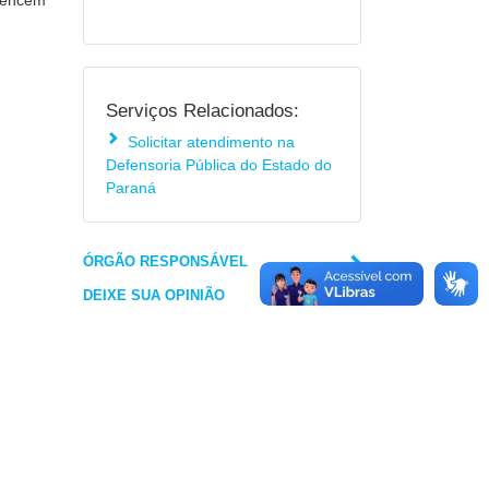
rtencem
Serviços Relacionados:
Solicitar atendimento na
Defensoria Pública do Estado do
Paraná
ÓRGÃO RESPONSÁVEL
DEIXE SUA OPINIÃO