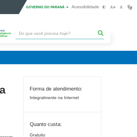
Acessibilidade
GOVERNO DO PARANÁ
a
Forma de atendimento:
Integralmente na Internet
Quanto custa:
Gratuito